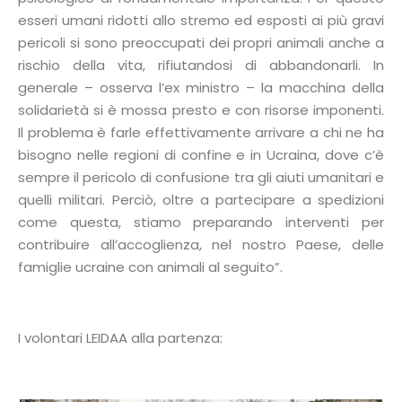
esseri umani ridotti allo stremo ed esposti ai più gravi
pericoli si sono preoccupati dei propri animali anche a
rischio della vita, rifiutandosi di abbandonarli. In
generale – osserva l’ex ministro – la macchina della
solidarietà si è mossa presto e con risorse imponenti.
Il problema è farle effettivamente arrivare a chi ne ha
bisogno nelle regioni di confine e in Ucraina, dove c’è
sempre il pericolo di confusione tra gli aiuti umanitari e
quelli militari. Perciò, oltre a partecipare a spedizioni
come questa, stiamo preparando interventi per
contribuire all’accoglienza, nel nostro Paese, delle
famiglie ucraine con animali al seguito”.
I volontari LEIDAA alla partenza: