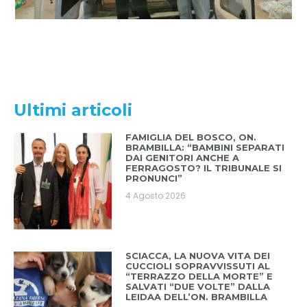
Ultimi articoli
FAMIGLIA DEL BOSCO, ON.
BRAMBILLA: “BAMBINI SEPARATI
DAI GENITORI ANCHE A
FERRAGOSTO? IL TRIBUNALE SI
PRONUNCI”
4 Agosto 2026
SCIACCA, LA NUOVA VITA DEI
CUCCIOLI SOPRAVVISSUTI AL
“TERRAZZO DELLA MORTE” E
SALVATI “DUE VOLTE” DALLA
LEIDAA DELL’ON. BRAMBILLA