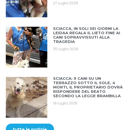
27 Luglio 2026
SCIACCA, IN SOLI SEI GIORNI LA
LEIDAA REGALA IL LIETO FINE AI
CANI SOPRAVVISSUTI ALLA
TRAGEDIA
25 Luglio 2026
SCIACCA: 9 CANI SU UN
TERRAZZO SOTTO IL SOLE, 4
MORTI, IL PROPRIETARIO DOVRÀ
RISPONDERE DEL REATO
SECONDO LA LEGGE BRAMBILLA
19 Luglio 2026
tutte le notizie