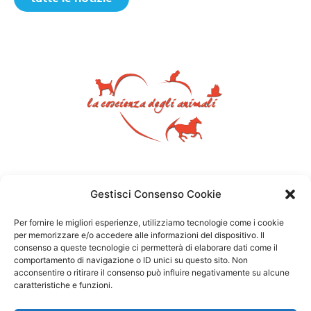
Gestisci Consenso Cookie
Per fornire le migliori esperienze, utilizziamo tecnologie come i cookie
per memorizzare e/o accedere alle informazioni del dispositivo. Il
consenso a queste tecnologie ci permetterà di elaborare dati come il
comportamento di navigazione o ID unici su questo sito. Non
acconsentire o ritirare il consenso può influire negativamente su alcune
caratteristiche e funzioni.