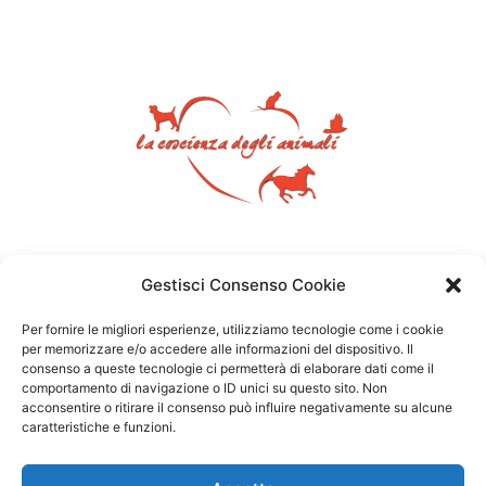
Gestisci Consenso Cookie
Per fornire le migliori esperienze, utilizziamo tecnologie come i cookie
per memorizzare e/o accedere alle informazioni del dispositivo. Il
consenso a queste tecnologie ci permetterà di elaborare dati come il
comportamento di navigazione o ID unici su questo sito. Non
acconsentire o ritirare il consenso può influire negativamente su alcune
caratteristiche e funzioni.