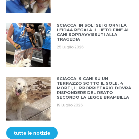
SCIACCA, IN SOLI SEI GIORNI LA
LEIDAA REGALA IL LIETO FINE AI
CANI SOPRAVVISSUTI ALLA
TRAGEDIA
25 Luglio 2026
SCIACCA: 9 CANI SU UN
TERRAZZO SOTTO IL SOLE, 4
MORTI, IL PROPRIETARIO DOVRÀ
RISPONDERE DEL REATO
SECONDO LA LEGGE BRAMBILLA
19 Luglio 2026
tutte le notizie