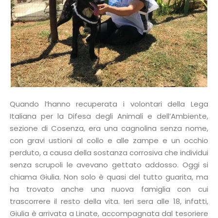
Quando l’hanno recuperata i volontari della Lega
Italiana per la Difesa degli Animali e dell’Ambiente,
sezione di Cosenza, era una cagnolina senza nome,
con gravi ustioni al collo e alle zampe e un occhio
perduto, a causa della sostanza corrosiva che individui
senza scrupoli le avevano gettato addosso. Oggi si
chiama Giulia. Non solo è quasi del tutto guarita, ma
ha trovato anche una nuova famiglia con cui
trascorrere il resto della vita. Ieri sera alle 18, infatti,
Giulia è arrivata a Linate, accompagnata dal tesoriere