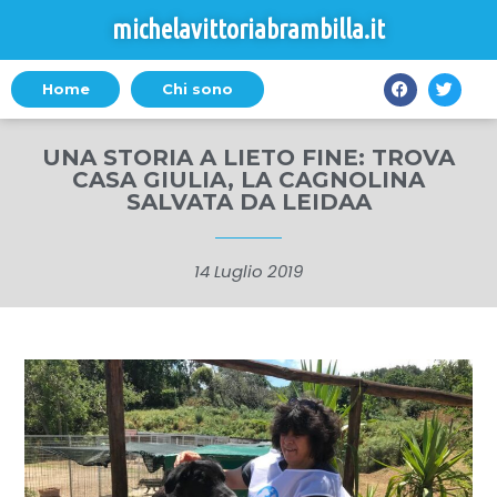
michelavittoriabrambilla.it
Home
Chi sono
UNA STORIA A LIETO FINE: TROVA
CASA GIULIA, LA CAGNOLINA
SALVATA DA LEIDAA
14 Luglio 2019