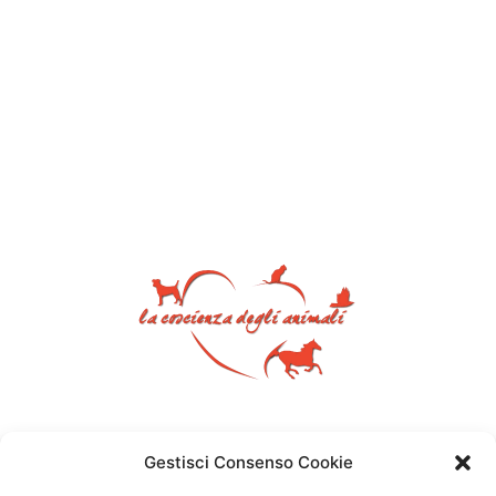
Gestisci Consenso Cookie