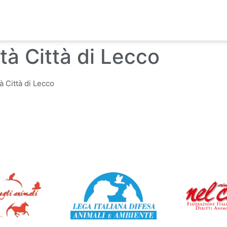
rtà Città di Lecco
à Città di Lecco