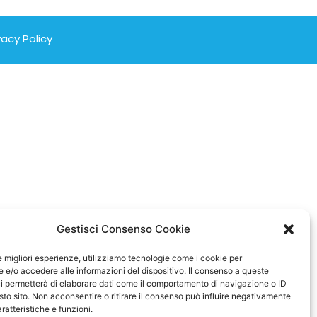
vacy Policy
Gestisci Consenso Cookie
le migliori esperienze, utilizziamo tecnologie come i cookie per
e/o accedere alle informazioni del dispositivo. Il consenso a queste
i permetterà di elaborare dati come il comportamento di navigazione o ID
sto sito. Non acconsentire o ritirare il consenso può influire negativamente
ratteristiche e funzioni.