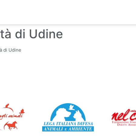
rtà di Udine
tà di Udine