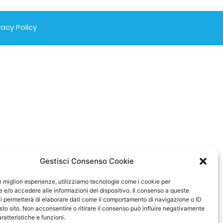
vacy Policy
Gestisci Consenso Cookie
le migliori esperienze, utilizziamo tecnologie come i cookie per
e/o accedere alle informazioni del dispositivo. Il consenso a queste
i permetterà di elaborare dati come il comportamento di navigazione o ID
sto sito. Non acconsentire o ritirare il consenso può influire negativamente
ratteristiche e funzioni.