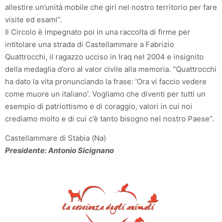
allestire un’unità mobile che giri nel nostro territorio per fare
visite ed esami”.
Il Circolo è impegnato poi in una raccolta di firme per
intitolare una strada di Castellammare a Fabrizio
Quattrocchi, il ragazzo ucciso in Iraq nel 2004 e insignito
della medaglia d’oro al valor civile alla memoria. “Quattrocchi
ha dato la vita pronunciando la frase: ‘Ora vi faccio vedere
come muore un italiano’. Vogliamo che diventi per tutti un
esempio di patriottismo e di coraggio, valori in cui noi
crediamo molto e di cui c’è tanto bisogno nel nostro Paese”.
Castellammare di Stabia (Na)
Presidente: Antonio Sicignano