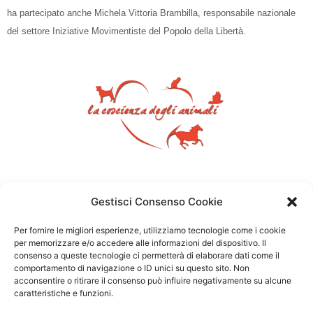
ha partecipato anche Michela Vittoria Brambilla, responsabile nazionale
del settore Iniziative Movimentiste del
Popolo della Libertà.
Gestisci Consenso Cookie
Per fornire le migliori esperienze, utilizziamo tecnologie come i cookie
per memorizzare e/o accedere alle informazioni del dispositivo. Il
consenso a queste tecnologie ci permetterà di elaborare dati come il
comportamento di navigazione o ID unici su questo sito. Non
acconsentire o ritirare il consenso può influire negativamente su alcune
caratteristiche e funzioni.