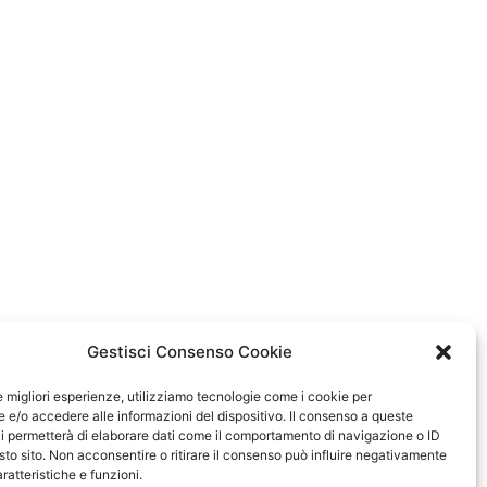
Gestisci Consenso Cookie
le migliori esperienze, utilizziamo tecnologie come i cookie per
e/o accedere alle informazioni del dispositivo. Il consenso a queste
i permetterà di elaborare dati come il comportamento di navigazione o ID
sto sito. Non acconsentire o ritirare il consenso può influire negativamente
ratteristiche e funzioni.