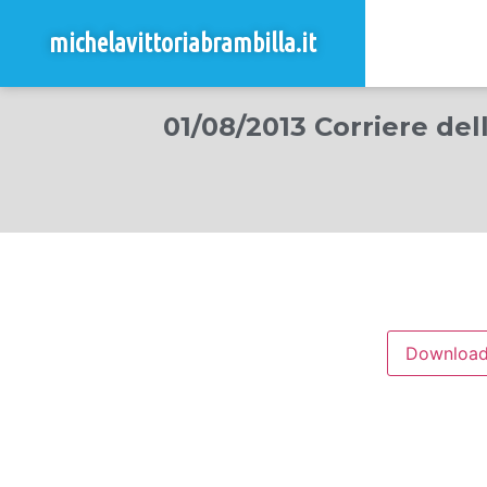
michelavittoriabrambilla.it
01/08/2013 Corriere dell
Downloa