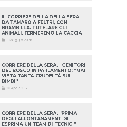
IL CORRIERE DELLA DELLA SERA.
DA TAMARO A FELTRI, CON
BRAMBILLA: TUTELARE GLI
ANIMALI, FERMEREMO LA CACCIA
11 Maggio 2026
CORRIERE DELLA SERA. I GENITORI
DEL BOSCO IN PARLAMENTO: “MAI
VISTA TANTA CRUDELTÀ SUI
BIMBI”
23 Aprile 2026
CORRIERE DELLA SERA. “PRIMA
DEGLI ALLONTANAMENTI SI
ESPRIMA UN TEAM DI TECNICI”