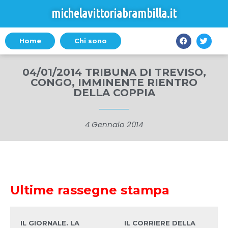
michelavittoriabrambilla.it
Home
Chi sono
04/01/2014 TRIBUNA DI TREVISO,
CONGO, IMMINENTE RIENTRO
DELLA COPPIA
4 Gennaio 2014
Ultime rassegne stampa
IL GIORNALE. LA
IL CORRIERE DELLA