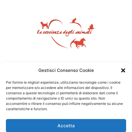
Gestisci Consenso Cookie
Per fornire le migliori esperienze, utilizziamo tecnologie come i cookie
per memorizzare e/o accedere alle informazioni del dispositivo. Il
consenso a queste tecnologie ci permetterà di elaborare dati come il
comportamento di navigazione o ID unici su questo sito. Non
acconsentire o ritirare il consenso può influire negativamente su alcune
caratteristiche e funzioni.
Accetta