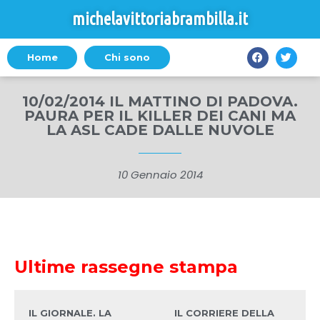
michelavittoriabrambilla.it
Home
Chi sono
10/02/2014 IL MATTINO DI PADOVA.
PAURA PER IL KILLER DEI CANI MA
LA ASL CADE DALLE NUVOLE
10 Gennaio 2014
Ultime rassegne stampa
IL GIORNALE. LA
IL CORRIERE DELLA