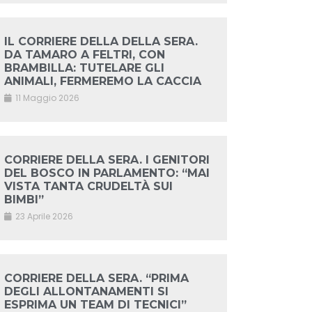
IL CORRIERE DELLA DELLA SERA.
DA TAMARO A FELTRI, CON
BRAMBILLA: TUTELARE GLI
ANIMALI, FERMEREMO LA CACCIA
11 Maggio 2026
CORRIERE DELLA SERA. I GENITORI
DEL BOSCO IN PARLAMENTO: “MAI
VISTA TANTA CRUDELTÀ SUI
BIMBI”
23 Aprile 2026
CORRIERE DELLA SERA. “PRIMA
DEGLI ALLONTANAMENTI SI
ESPRIMA UN TEAM DI TECNICI”