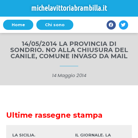
michelavittoriabrambilla.it
Home
Chi sono
14/05/2014 LA PROVINCIA DI
SONDRIO. NO ALLA CHIUSURA DEL
CANILE, COMUNE INVASO DA MAIL
14 Maggio 2014
Ultime rassegne stampa
LA SICILIA.
IL GIORNALE. LA