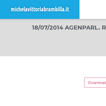
michelavittoriabrambilla.it
18/07/2014 AGENPARL. R
Downloa