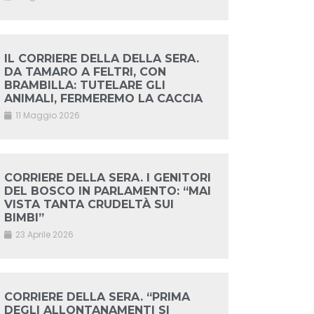
IL CORRIERE DELLA DELLA SERA.
DA TAMARO A FELTRI, CON
BRAMBILLA: TUTELARE GLI
ANIMALI, FERMEREMO LA CACCIA
11 Maggio 2026
CORRIERE DELLA SERA. I GENITORI
DEL BOSCO IN PARLAMENTO: “MAI
VISTA TANTA CRUDELTÀ SUI
BIMBI”
23 Aprile 2026
CORRIERE DELLA SERA. “PRIMA
DEGLI ALLONTANAMENTI SI