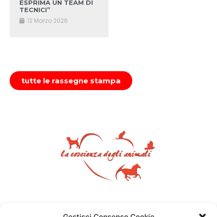
ESPRIMA UN TEAM DI
TECNICI”
12 Marzo 2026
tutte le rassegne stampa
Gestisci Consenso Cookie