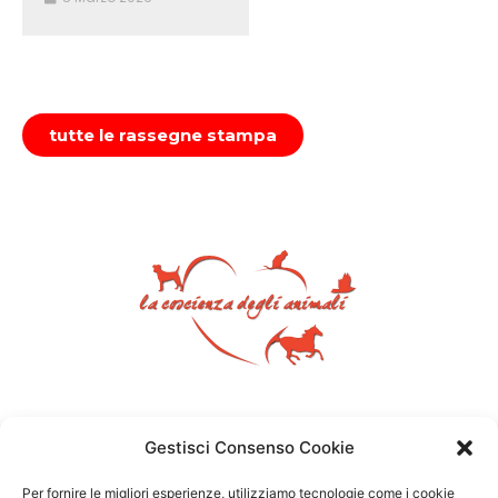
tutte le rassegne stampa
Gestisci Consenso Cookie
Per fornire le migliori esperienze, utilizziamo tecnologie come i cookie