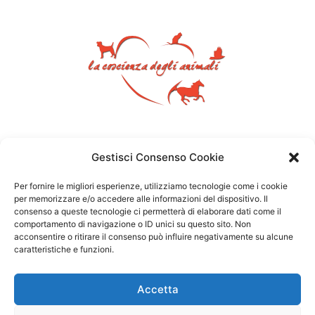
Gestisci Consenso Cookie
Per fornire le migliori esperienze, utilizziamo tecnologie come i cookie
per memorizzare e/o accedere alle informazioni del dispositivo. Il
consenso a queste tecnologie ci permetterà di elaborare dati come il
comportamento di navigazione o ID unici su questo sito. Non
acconsentire o ritirare il consenso può influire negativamente su alcune
caratteristiche e funzioni.
Accetta