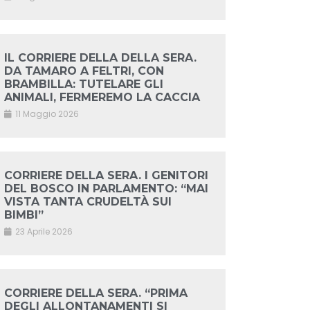
IL CORRIERE DELLA DELLA SERA.
DA TAMARO A FELTRI, CON
BRAMBILLA: TUTELARE GLI
ANIMALI, FERMEREMO LA CACCIA
11 Maggio 2026
CORRIERE DELLA SERA. I GENITORI
DEL BOSCO IN PARLAMENTO: “MAI
VISTA TANTA CRUDELTÀ SUI
BIMBI”
23 Aprile 2026
CORRIERE DELLA SERA. “PRIMA
DEGLI ALLONTANAMENTI SI