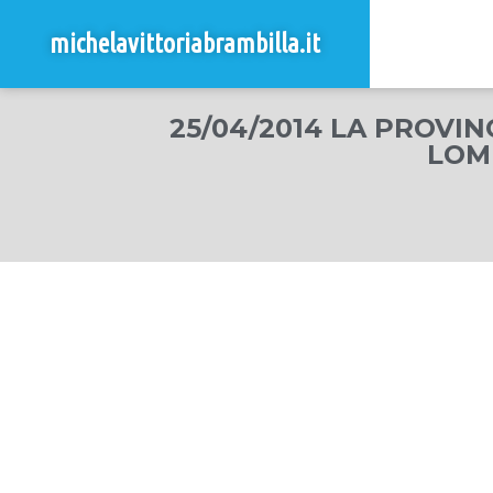
michelavittoriabrambilla.it
25/04/2014 LA PROVI
LOM