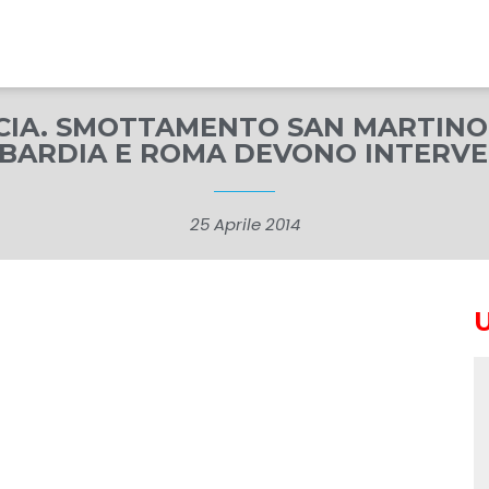
NCIA. SMOTTAMENTO SAN MARTINO
BARDIA E ROMA DEVONO INTERVE
25 Aprile 2014