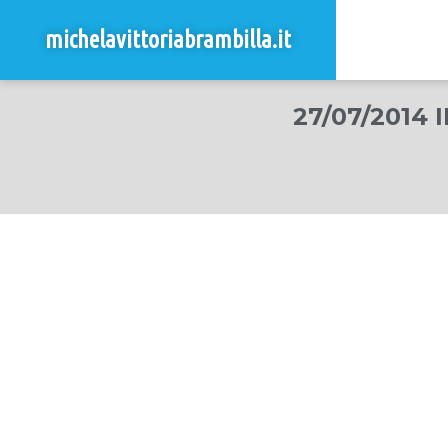
michelavittoriabrambilla.it
27/07/2014 