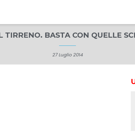
IL TIRRENO. BASTA CON QUELLE SC
27 Luglio 2014