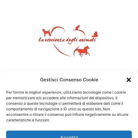
Gestisci Consenso Cookie
Per fornire le migliori esperienze, utilizziamo tecnologie come i cookie
per memorizzare e/o accedere alle informazioni del dispositivo. Il
consenso a queste tecnologie ci permetterà di elaborare dati come il
comportamento di navigazione o ID unici su questo sito. Non
acconsentire o ritirare il consenso può influire negativamente su alcune
caratteristiche e funzioni.
Accetta