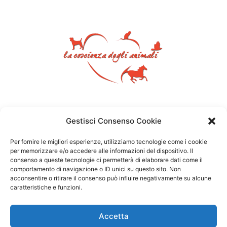
Gestisci Consenso Cookie
Per fornire le migliori esperienze, utilizziamo tecnologie come i cookie
per memorizzare e/o accedere alle informazioni del dispositivo. Il
consenso a queste tecnologie ci permetterà di elaborare dati come il
comportamento di navigazione o ID unici su questo sito. Non
acconsentire o ritirare il consenso può influire negativamente su alcune
caratteristiche e funzioni.
Accetta