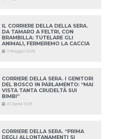
IL CORRIERE DELLA DELLA SERA.
DA TAMARO A FELTRI, CON
BRAMBILLA: TUTELARE GLI
ANIMALI, FERMEREMO LA CACCIA
11 Maggio 2026
CORRIERE DELLA SERA. I GENITORI
DEL BOSCO IN PARLAMENTO: “MAI
VISTA TANTA CRUDELTÀ SUI
BIMBI”
23 Aprile 2026
CORRIERE DELLA SERA. “PRIMA
DEGLI ALLONTANAMENTI SI