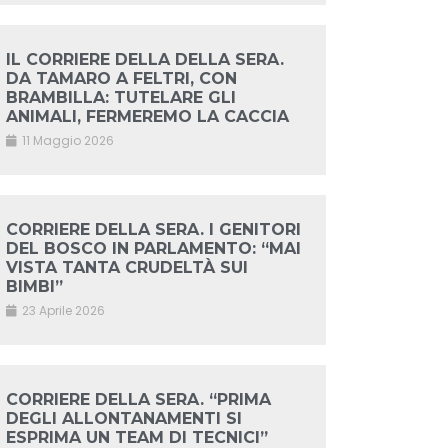
IL CORRIERE DELLA DELLA SERA.
DA TAMARO A FELTRI, CON
BRAMBILLA: TUTELARE GLI
ANIMALI, FERMEREMO LA CACCIA
11 Maggio 2026
CORRIERE DELLA SERA. I GENITORI
DEL BOSCO IN PARLAMENTO: “MAI
VISTA TANTA CRUDELTÀ SUI
BIMBI”
23 Aprile 2026
CORRIERE DELLA SERA. “PRIMA
DEGLI ALLONTANAMENTI SI
ESPRIMA UN TEAM DI TECNICI”