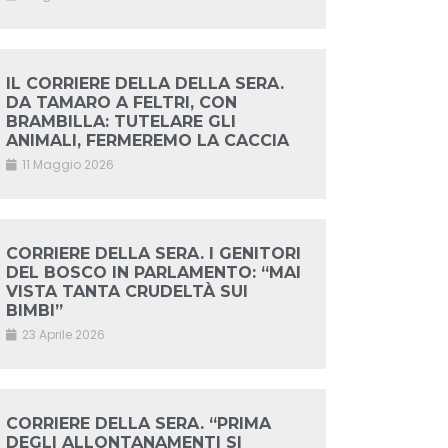
IL CORRIERE DELLA DELLA SERA.
DA TAMARO A FELTRI, CON
BRAMBILLA: TUTELARE GLI
ANIMALI, FERMEREMO LA CACCIA
11 Maggio 2026
CORRIERE DELLA SERA. I GENITORI
DEL BOSCO IN PARLAMENTO: “MAI
VISTA TANTA CRUDELTÀ SUI
BIMBI”
23 Aprile 2026
CORRIERE DELLA SERA. “PRIMA
DEGLI ALLONTANAMENTI SI