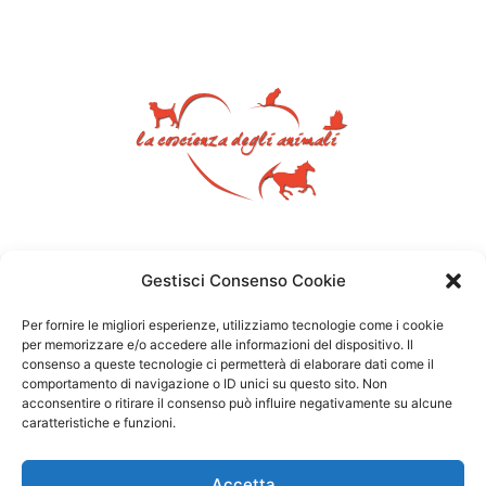
Gestisci Consenso Cookie
Per fornire le migliori esperienze, utilizziamo tecnologie come i cookie
per memorizzare e/o accedere alle informazioni del dispositivo. Il
consenso a queste tecnologie ci permetterà di elaborare dati come il
comportamento di navigazione o ID unici su questo sito. Non
acconsentire o ritirare il consenso può influire negativamente su alcune
caratteristiche e funzioni.
Accetta