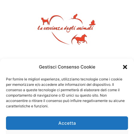
Gestisci Consenso Cookie
Per fornire le migliori esperienze, utilizziamo tecnologie come i cookie
per memorizzare e/o accedere alle informazioni del dispositivo. Il
consenso a queste tecnologie ci permetterà di elaborare dati come il
comportamento di navigazione o ID unici su questo sito. Non
acconsentire o ritirare il consenso può influire negativamente su alcune
caratteristiche e funzioni.
Accetta