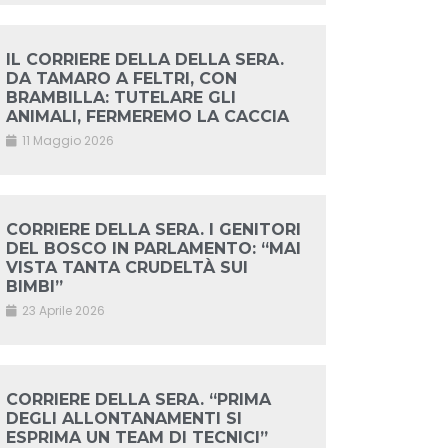
IL CORRIERE DELLA DELLA SERA.
DA TAMARO A FELTRI, CON
BRAMBILLA: TUTELARE GLI
ANIMALI, FERMEREMO LA CACCIA
11 Maggio 2026
CORRIERE DELLA SERA. I GENITORI
DEL BOSCO IN PARLAMENTO: “MAI
VISTA TANTA CRUDELTÀ SUI
BIMBI”
23 Aprile 2026
CORRIERE DELLA SERA. “PRIMA
DEGLI ALLONTANAMENTI SI
ESPRIMA UN TEAM DI TECNICI”