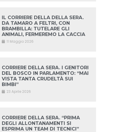
IL CORRIERE DELLA DELLA SERA.
DA TAMARO A FELTRI, CON
BRAMBILLA: TUTELARE GLI
ANIMALI, FERMEREMO LA CACCIA
11 Maggio 2026
CORRIERE DELLA SERA. I GENITORI
DEL BOSCO IN PARLAMENTO: “MAI
VISTA TANTA CRUDELTÀ SUI
BIMBI”
23 Aprile 2026
CORRIERE DELLA SERA. “PRIMA
DEGLI ALLONTANAMENTI SI
ESPRIMA UN TEAM DI TECNICI”