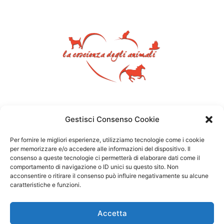
Gestisci Consenso Cookie
Per fornire le migliori esperienze, utilizziamo tecnologie come i cookie
per memorizzare e/o accedere alle informazioni del dispositivo. Il
consenso a queste tecnologie ci permetterà di elaborare dati come il
comportamento di navigazione o ID unici su questo sito. Non
acconsentire o ritirare il consenso può influire negativamente su alcune
caratteristiche e funzioni.
Accetta