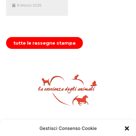
8 Marzo 2026
tutte le rassegne stampa
Gestisci Consenso Cookie