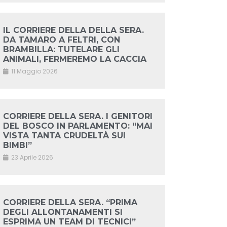
IL CORRIERE DELLA DELLA SERA.
DA TAMARO A FELTRI, CON
BRAMBILLA: TUTELARE GLI
ANIMALI, FERMEREMO LA CACCIA
11 Maggio 2026
CORRIERE DELLA SERA. I GENITORI
DEL BOSCO IN PARLAMENTO: “MAI
VISTA TANTA CRUDELTÀ SUI
BIMBI”
23 Aprile 2026
CORRIERE DELLA SERA. “PRIMA
DEGLI ALLONTANAMENTI SI
ESPRIMA UN TEAM DI TECNICI”