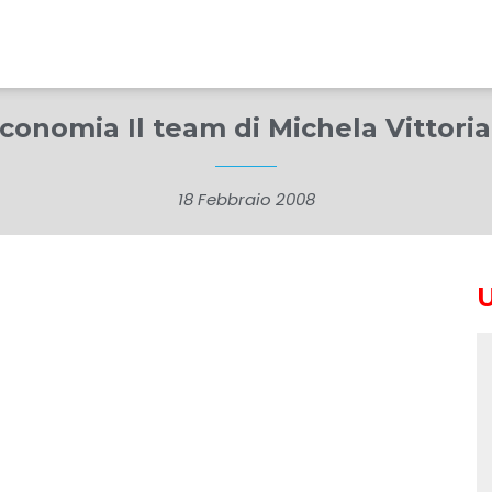
conomia Il team di Michela Vittori
18 Febbraio 2008