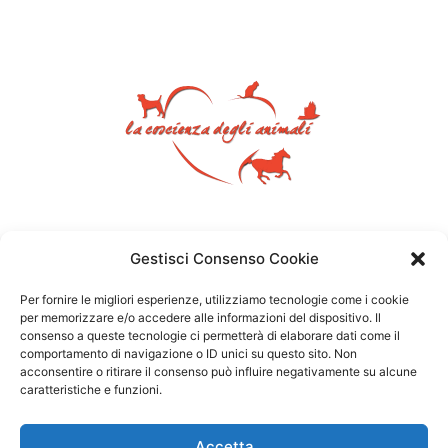
Gestisci Consenso Cookie
Per fornire le migliori esperienze, utilizziamo tecnologie come i cookie
per memorizzare e/o accedere alle informazioni del dispositivo. Il
consenso a queste tecnologie ci permetterà di elaborare dati come il
comportamento di navigazione o ID unici su questo sito. Non
acconsentire o ritirare il consenso può influire negativamente su alcune
caratteristiche e funzioni.
Accetta