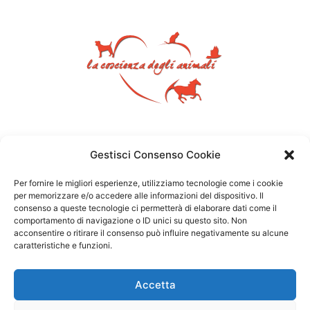
Gestisci Consenso Cookie
Per fornire le migliori esperienze, utilizziamo tecnologie come i cookie
per memorizzare e/o accedere alle informazioni del dispositivo. Il
consenso a queste tecnologie ci permetterà di elaborare dati come il
comportamento di navigazione o ID unici su questo sito. Non
acconsentire o ritirare il consenso può influire negativamente su alcune
caratteristiche e funzioni.
Accetta