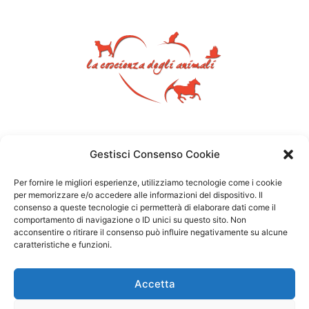
Gestisci Consenso Cookie
Per fornire le migliori esperienze, utilizziamo tecnologie come i cookie
per memorizzare e/o accedere alle informazioni del dispositivo. Il
consenso a queste tecnologie ci permetterà di elaborare dati come il
comportamento di navigazione o ID unici su questo sito. Non
acconsentire o ritirare il consenso può influire negativamente su alcune
caratteristiche e funzioni.
Accetta