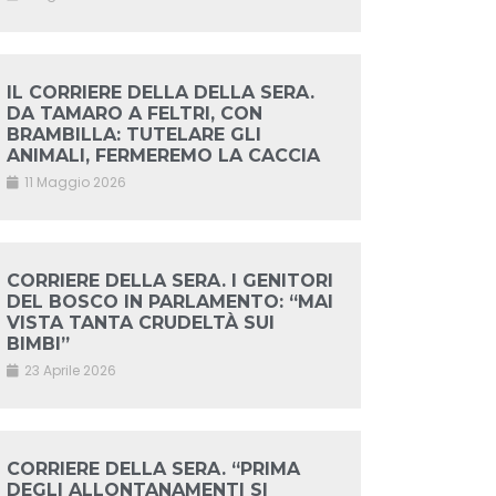
IL CORRIERE DELLA DELLA SERA.
DA TAMARO A FELTRI, CON
BRAMBILLA: TUTELARE GLI
ANIMALI, FERMEREMO LA CACCIA
11 Maggio 2026
CORRIERE DELLA SERA. I GENITORI
DEL BOSCO IN PARLAMENTO: “MAI
VISTA TANTA CRUDELTÀ SUI
BIMBI”
23 Aprile 2026
CORRIERE DELLA SERA. “PRIMA
DEGLI ALLONTANAMENTI SI