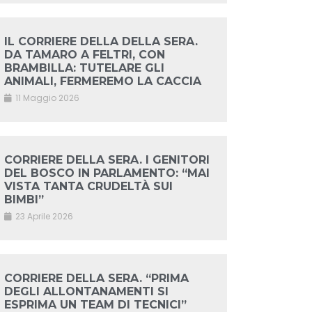
IL CORRIERE DELLA DELLA SERA.
DA TAMARO A FELTRI, CON
BRAMBILLA: TUTELARE GLI
ANIMALI, FERMEREMO LA CACCIA
11 Maggio 2026
CORRIERE DELLA SERA. I GENITORI
DEL BOSCO IN PARLAMENTO: “MAI
VISTA TANTA CRUDELTÀ SUI
BIMBI”
23 Aprile 2026
CORRIERE DELLA SERA. “PRIMA
DEGLI ALLONTANAMENTI SI
ESPRIMA UN TEAM DI TECNICI”