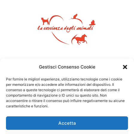
Gestisci Consenso Cookie
Per fornire le migliori esperienze, utilizziamo tecnologie come i cookie
per memorizzare e/o accedere alle informazioni del dispositivo. Il
consenso a queste tecnologie ci permetterà di elaborare dati come il
comportamento di navigazione o ID unici su questo sito. Non
acconsentire o ritirare il consenso può influire negativamente su alcune
caratteristiche e funzioni.
Accetta