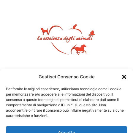
Gestisci Consenso Cookie
Per fornire le migliori esperienze, utilizziamo tecnologie come i cookie
per memorizzare e/o accedere alle informazioni del dispositivo. Il
consenso a queste tecnologie ci permetterà di elaborare dati come il
comportamento di navigazione o ID unici su questo sito. Non
acconsentire o ritirare il consenso può influire negativamente su alcune
caratteristiche e funzioni.
Accetta