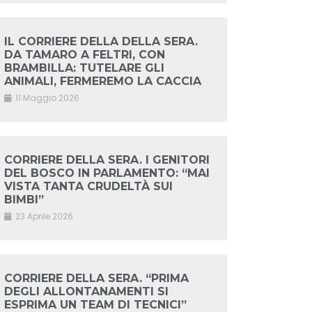
IL CORRIERE DELLA DELLA SERA.
DA TAMARO A FELTRI, CON
BRAMBILLA: TUTELARE GLI
ANIMALI, FERMEREMO LA CACCIA
11 Maggio 2026
CORRIERE DELLA SERA. I GENITORI
DEL BOSCO IN PARLAMENTO: “MAI
VISTA TANTA CRUDELTÀ SUI
BIMBI”
23 Aprile 2026
CORRIERE DELLA SERA. “PRIMA
DEGLI ALLONTANAMENTI SI
ESPRIMA UN TEAM DI TECNICI”