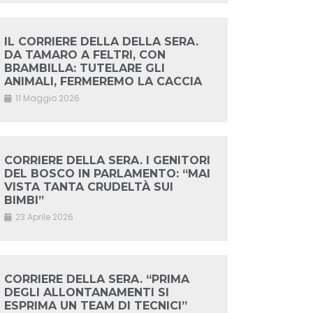
IL CORRIERE DELLA DELLA SERA.
DA TAMARO A FELTRI, CON
BRAMBILLA: TUTELARE GLI
ANIMALI, FERMEREMO LA CACCIA
11 Maggio 2026
CORRIERE DELLA SERA. I GENITORI
DEL BOSCO IN PARLAMENTO: “MAI
VISTA TANTA CRUDELTÀ SUI
BIMBI”
23 Aprile 2026
CORRIERE DELLA SERA. “PRIMA
DEGLI ALLONTANAMENTI SI
ESPRIMA UN TEAM DI TECNICI”