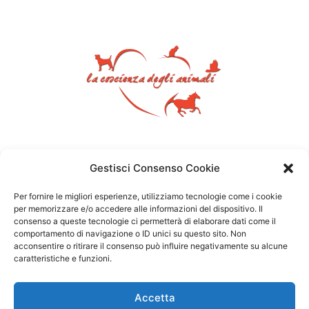
Gestisci Consenso Cookie
Per fornire le migliori esperienze, utilizziamo tecnologie come i cookie
per memorizzare e/o accedere alle informazioni del dispositivo. Il
consenso a queste tecnologie ci permetterà di elaborare dati come il
comportamento di navigazione o ID unici su questo sito. Non
acconsentire o ritirare il consenso può influire negativamente su alcune
caratteristiche e funzioni.
Accetta