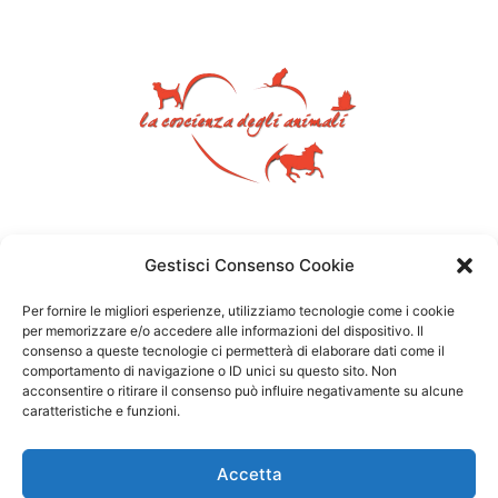
Gestisci Consenso Cookie
Per fornire le migliori esperienze, utilizziamo tecnologie come i cookie
per memorizzare e/o accedere alle informazioni del dispositivo. Il
consenso a queste tecnologie ci permetterà di elaborare dati come il
comportamento di navigazione o ID unici su questo sito. Non
acconsentire o ritirare il consenso può influire negativamente su alcune
caratteristiche e funzioni.
Accetta