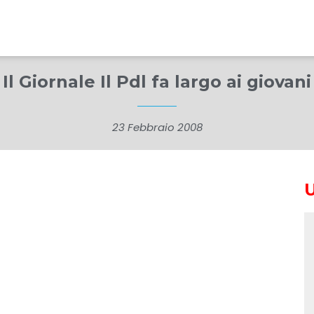
Il Giornale Il Pdl fa largo ai giovani
23 Febbraio 2008