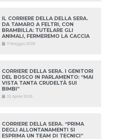
IL CORRIERE DELLA DELLA SERA.
DA TAMARO A FELTRI, CON
BRAMBILLA: TUTELARE GLI
ANIMALI, FERMEREMO LA CACCIA
11 Maggio 2026
CORRIERE DELLA SERA. I GENITORI
DEL BOSCO IN PARLAMENTO: “MAI
VISTA TANTA CRUDELTÀ SUI
BIMBI”
23 Aprile 2026
CORRIERE DELLA SERA. “PRIMA
DEGLI ALLONTANAMENTI SI
ESPRIMA UN TEAM DI TECNICI”