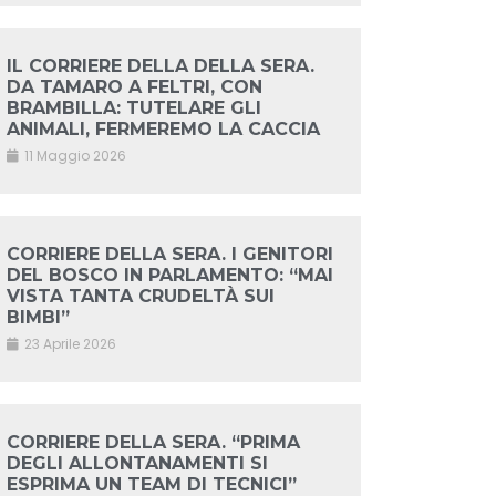
IL CORRIERE DELLA DELLA SERA.
DA TAMARO A FELTRI, CON
BRAMBILLA: TUTELARE GLI
ANIMALI, FERMEREMO LA CACCIA
11 Maggio 2026
CORRIERE DELLA SERA. I GENITORI
DEL BOSCO IN PARLAMENTO: “MAI
VISTA TANTA CRUDELTÀ SUI
BIMBI”
23 Aprile 2026
CORRIERE DELLA SERA. “PRIMA
DEGLI ALLONTANAMENTI SI
ESPRIMA UN TEAM DI TECNICI”