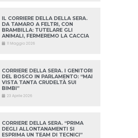
IL CORRIERE DELLA DELLA SERA.
DA TAMARO A FELTRI, CON
BRAMBILLA: TUTELARE GLI
ANIMALI, FERMEREMO LA CACCIA
11 Maggio 2026
CORRIERE DELLA SERA. I GENITORI
DEL BOSCO IN PARLAMENTO: “MAI
VISTA TANTA CRUDELTÀ SUI
BIMBI”
23 Aprile 2026
CORRIERE DELLA SERA. “PRIMA
DEGLI ALLONTANAMENTI SI
ESPRIMA UN TEAM DI TECNICI”