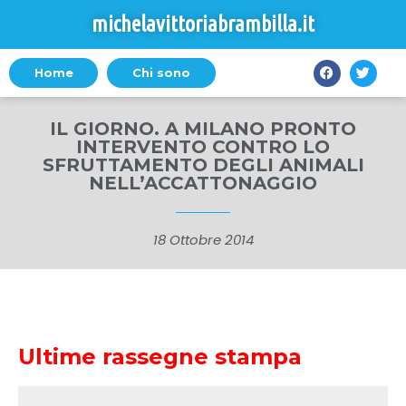
michelavittoriabrambilla.it
Home
Chi sono
IL GIORNO. A MILANO PRONTO
INTERVENTO CONTRO LO
SFRUTTAMENTO DEGLI ANIMALI
NELL’ACCATTONAGGIO
18 Ottobre 2014
Ultime rassegne stampa