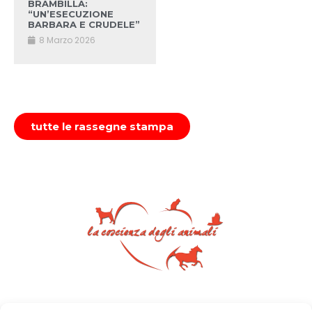
BRAMBILLA:
“UN’ESECUZIONE
BARBARA E CRUDELE”
8 Marzo 2026
tutte le rassegne stampa