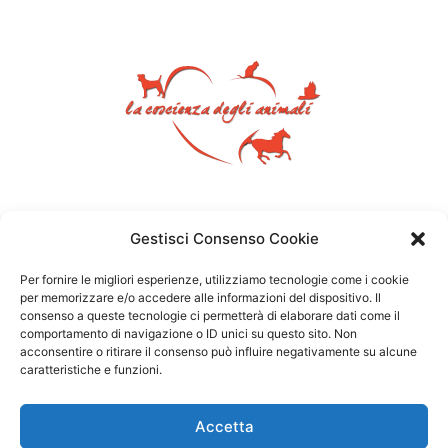
Gestisci Consenso Cookie
Per fornire le migliori esperienze, utilizziamo tecnologie come i cookie
per memorizzare e/o accedere alle informazioni del dispositivo. Il
consenso a queste tecnologie ci permetterà di elaborare dati come il
comportamento di navigazione o ID unici su questo sito. Non
acconsentire o ritirare il consenso può influire negativamente su alcune
caratteristiche e funzioni.
Accetta