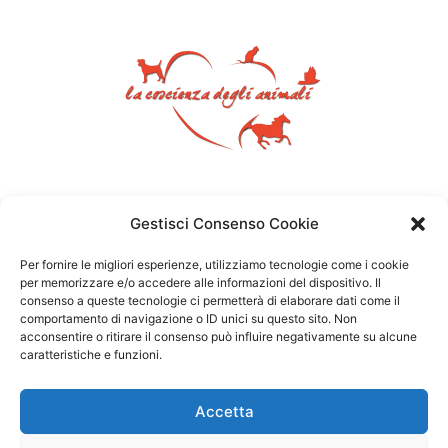
Gestisci Consenso Cookie
Per fornire le migliori esperienze, utilizziamo tecnologie come i cookie
per memorizzare e/o accedere alle informazioni del dispositivo. Il
consenso a queste tecnologie ci permetterà di elaborare dati come il
comportamento di navigazione o ID unici su questo sito. Non
acconsentire o ritirare il consenso può influire negativamente su alcune
caratteristiche e funzioni.
Accetta