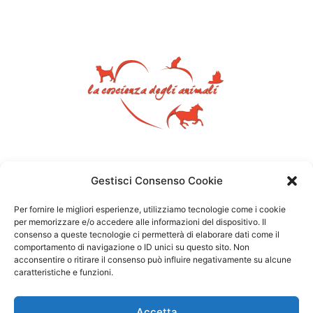
Gestisci Consenso Cookie
Per fornire le migliori esperienze, utilizziamo tecnologie come i cookie
per memorizzare e/o accedere alle informazioni del dispositivo. Il
consenso a queste tecnologie ci permetterà di elaborare dati come il
comportamento di navigazione o ID unici su questo sito. Non
acconsentire o ritirare il consenso può influire negativamente su alcune
caratteristiche e funzioni.
Accetta